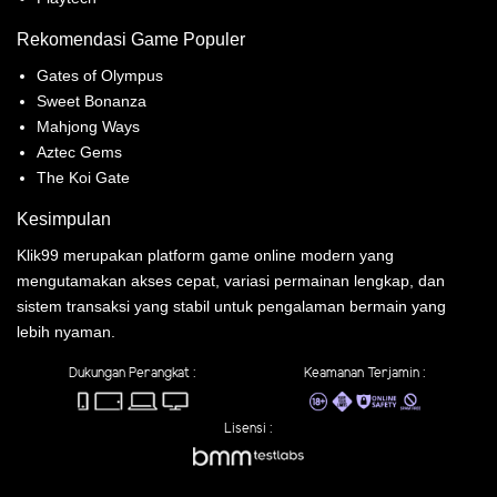
Rekomendasi Game Populer
Gates of Olympus
Sweet Bonanza
Mahjong Ways
Aztec Gems
The Koi Gate
Kesimpulan
Klik99 merupakan platform game online modern yang
mengutamakan akses cepat, variasi permainan lengkap, dan
sistem transaksi yang stabil untuk pengalaman bermain yang
lebih nyaman.
Dukungan Perangkat :
Keamanan Terjamin :
Lisensi :