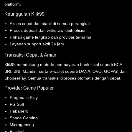
platform.
Keunggulan Klik99
Akses cepat dan stabil di semua perangkat
Proses deposit dan withdraw lebih efisien
Pilihan game lengkap dari provider ternama
Layanan support aktif 24 jam
Transaksi Cepat & Aman
Klik99 mendukung metode pembayaran bank lokal seperti BCA,
BRI, BNI, Mandiri, serta e-wallet seperti DANA, OVO, GOPAY, dan
ShopeePay. Semua transaksi diproses otomatis dengan cepat.
Provider Game Populer
Pragmatic Play
PG Soft
Habanero
Spade Gaming
Microgaming
Playtech