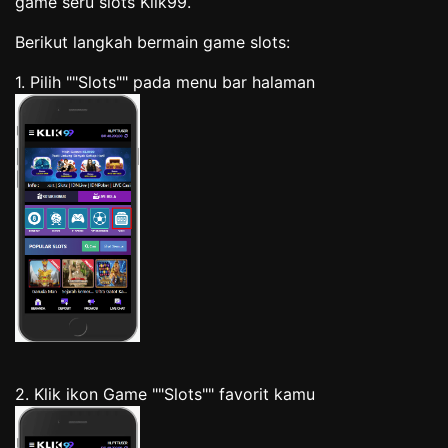
game seru slots Klik99.
Berikut langkah bermain game slots:
1. Pilih ""Slots"" pada menu bar halaman
2. Klik ikon Game ""Slots"" favorit kamu