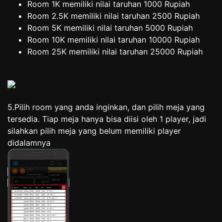
Room 1K memiliki nilai taruhan 1000 Rupiah
Room 2.5K memiliki nilai taruhan 2500 Rupiah
Room 5K memiliki nilai taruhan 5000 Rupiah
Room 10K memiliki nilai taruhan 10000 Rupiah
Room 25K memiliki nilai taruhan 25000 Rupiah
5.Pilih room yang anda inginkan, dan pilih meja yang
tersedia. Tiap meja hanya bisa diisi oleh 1 player, jadi
silahkan pilih meja yang belum memiliki player
didalamnya