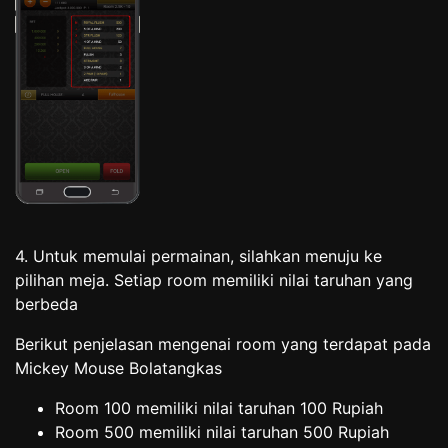
4. Untuk memulai permainan, silahkan menuju ke
pilihan meja. Setiap room memiliki nilai taruhan yang
berbeda
Berikut penjelasan mengenai room yang terdapat pada
Mickey Mouse Bolatangkas
Room 100 memiliki nilai taruhan 100 Rupiah
Room 500 memiliki nilai taruhan 500 Rupiah