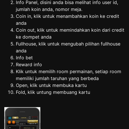
Info Panel, disini anda bisa melihat info user id,
jumlah koin anda, nomor meja.
Coin in, klik untuk menambahkan koin ke credit
anda
Coin out, klik untuk memindahkan koin dari credit
ke dompet anda
Fullhouse, klik untuk mengubah pilihan fullhouse
anda
Info bet
Reward info
Klik untuk memilih room permainan, setiap room
memiliki jumlah taruhan yang berbeda
Open, klik untuk membuka kartu
Fold, klik untung membuang kartu