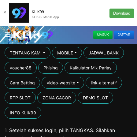
×
KLIK99
Download
KLIK99 Mobile App
MASUK
DAFTAR
TENTANG KAMI
MOBILE
JADWAL BANK
voucher88
Phising
Kalkulator Mix Parlay
Cara Betting
video-website
link-alternatif
RTP SLOT
ZONA GACOR
DEMO SLOT
INFO KLIK99
1. Setelah sukses login, pilih TANGKAS. Silahkan