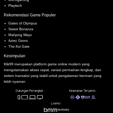
Playtech
Rekomendasi Game Populer
Gates of Olympus
Sweet Bonanza
Mahjong Ways
Aztec Gems
The Koi Gate
Kesimpulan
Klik99 merupakan platform game online modern yang
mengutamakan akses cepat, variasi permainan lengkap, dan
sistem transaksi yang stabil untuk pengalaman bermain yang
lebih nyaman.
Dukungan Perangkat :
Keamanan Terjamin :
Lisensi :