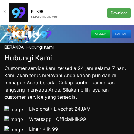
×
KLIK99
Download
KLIK99 Mobile App
MASUK
DAFTAR
Hubungi Kami
BERANDA
Hubungi Kami
Customer service kami tersedia 24 jam selama 7 hari.
Kami akan terus melayani Anda kapan pun dan di
manapun Anda berada. Cukup kontak kami akan
langsung menyapa Anda. Silakan pilih layanan
customer service yang tersedia.
Live chat : Livechat 24JAM
Whatsapp : Officialklik99
Line : Klik 99