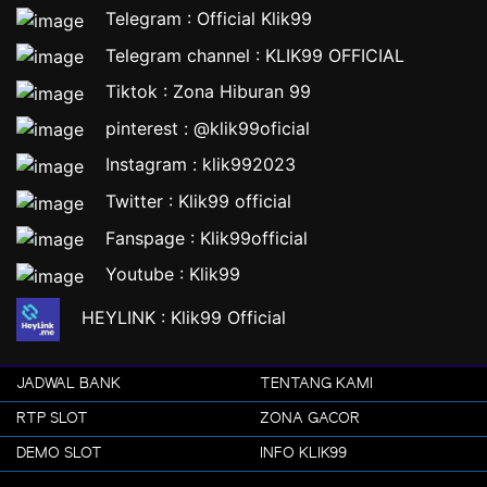
Telegram : Official Klik99
Telegram channel : KLIK99 OFFICIAL
Tiktok : Zona Hiburan 99
pinterest : @klik99oficial
Instagram : klik992023
Twitter : Klik99 official
Fanspage : Klik99official
Youtube : Klik99
HEYLINK : Klik99 Official
JADWAL BANK
TENTANG KAMI
RTP SLOT
ZONA GACOR
DEMO SLOT
INFO KLIK99