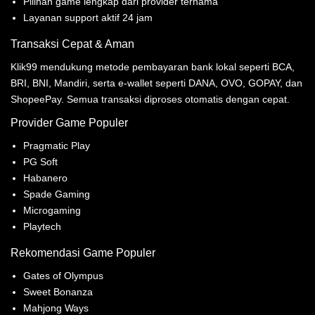
Pilihan game lengkap dari provider ternama
Layanan support aktif 24 jam
Transaksi Cepat & Aman
Klik99 mendukung metode pembayaran bank lokal seperti BCA,
BRI, BNI, Mandiri, serta e-wallet seperti DANA, OVO, GOPAY, dan
ShopeePay. Semua transaksi diproses otomatis dengan cepat.
Provider Game Populer
Pragmatic Play
PG Soft
Habanero
Spade Gaming
Microgaming
Playtech
Rekomendasi Game Populer
Gates of Olympus
Sweet Bonanza
Mahjong Ways