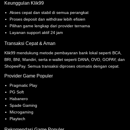
Keunggulan Klik99
Akses cepat dan stabil di semua perangkat
Proses deposit dan withdraw lebih efisien
Pilihan game lengkap dari provider ternama
Layanan support aktif 24 jam
Transaksi Cepat & Aman
Klik99 mendukung metode pembayaran bank lokal seperti BCA,
BRI, BNI, Mandiri, serta e-wallet seperti DANA, OVO, GOPAY, dan
ShopeePay. Semua transaksi diproses otomatis dengan cepat.
Provider Game Populer
Pragmatic Play
PG Soft
Habanero
Spade Gaming
Microgaming
Playtech
Rekomendasi Game Populer