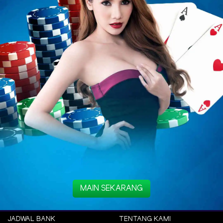
MAIN SEKARANG
JADWAL BANK
TENTANG KAMI