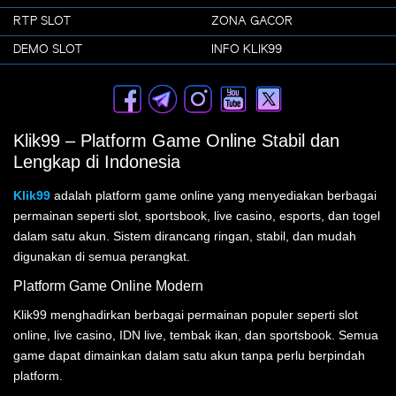
RTP SLOT
ZONA GACOR
DEMO SLOT
INFO KLIK99
Klik99 – Platform Game Online Stabil dan
Lengkap di Indonesia
Klik99
adalah platform game online yang menyediakan berbagai
permainan seperti slot, sportsbook, live casino, esports, dan togel
dalam satu akun. Sistem dirancang ringan, stabil, dan mudah
digunakan di semua perangkat.
Platform Game Online Modern
Klik99 menghadirkan berbagai permainan populer seperti slot
online, live casino, IDN live, tembak ikan, dan sportsbook. Semua
game dapat dimainkan dalam satu akun tanpa perlu berpindah
platform.